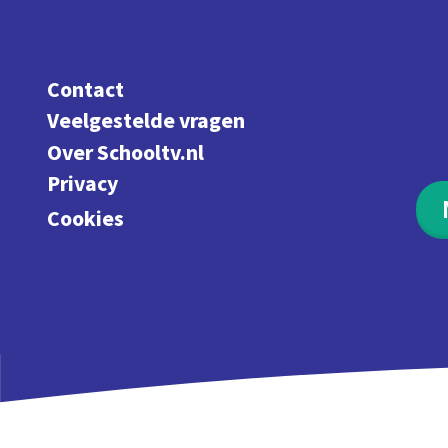
Contact
Veelgestelde vragen
Over Schooltv.nl
Privacy
Cookies