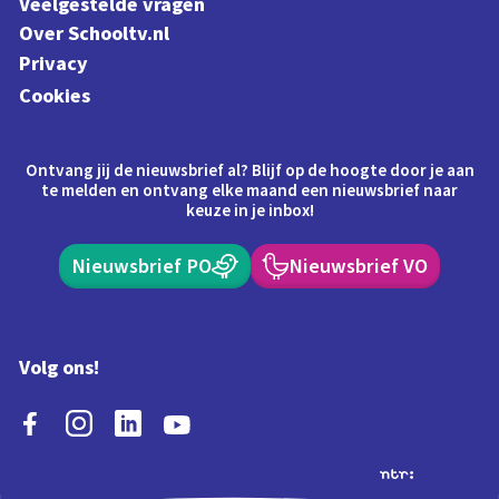
Veelgestelde vragen
Over Schooltv.nl
Privacy
Cookies
Ontvang jij de nieuwsbrief al? Blijf op de hoogte door je aan
te melden en ontvang elke maand een nieuwsbrief naar
keuze in je inbox!
Nieuwsbrief PO
Nieuwsbrief VO
Volg ons!