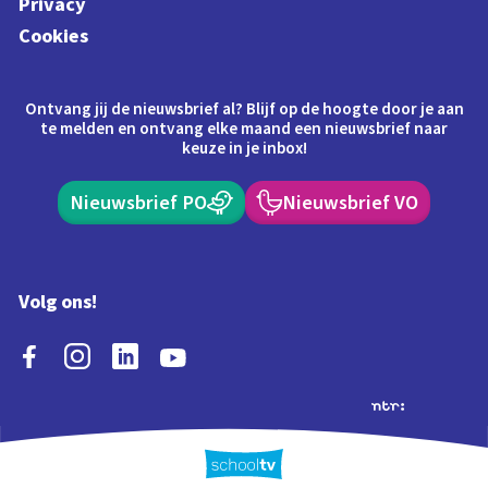
Privacy
Cookies
Ontvang jij de nieuwsbrief al? Blijf op de hoogte door je aan
te melden en ontvang elke maand een nieuwsbrief naar
keuze in je inbox!
Nieuwsbrief PO
Nieuwsbrief VO
Volg ons!