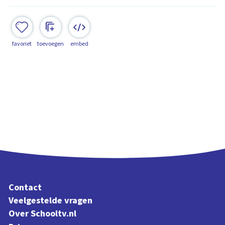
favoriet
toevoegen
embed
Contact
Veelgestelde vragen
Over Schooltv.nl