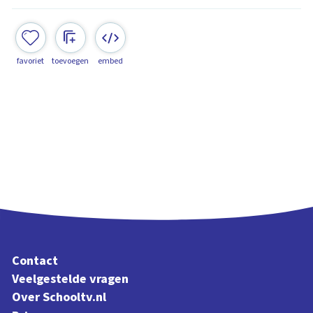
favoriet
toevoegen
embed
Contact
Veelgestelde vragen
Over Schooltv.nl