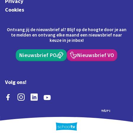
Privacy
Cookies
Ontvang jij de nieuwsbrief al? Blijf op de hoogte door je aan
te melden en ontvang elke maand een nieuwsbrief naar
keuze in je inbox!
Nieuwsbrief PO
Nieuwsbrief VO
Volg ons!