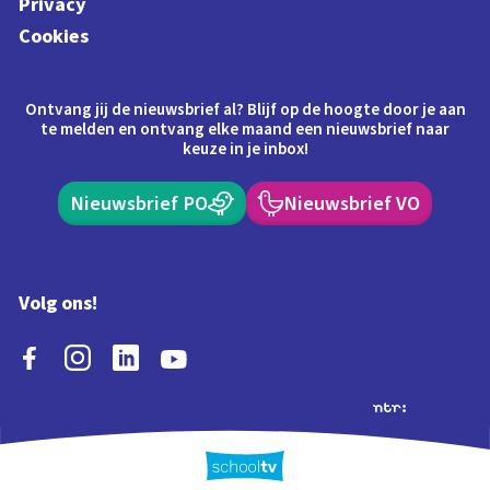
Privacy
Cookies
Ontvang jij de nieuwsbrief al? Blijf op de hoogte door je aan
te melden en ontvang elke maand een nieuwsbrief naar
keuze in je inbox!
Nieuwsbrief PO
Nieuwsbrief VO
Volg ons!