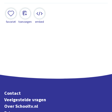
favoriet
toevoegen
embed
Contact
Veelgestelde vragen
Over Schooltv.nl