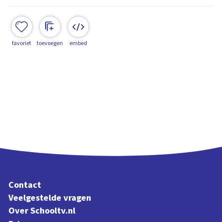
favoriet
toevoegen
embed
Contact
Veelgestelde vragen
Over Schooltv.nl