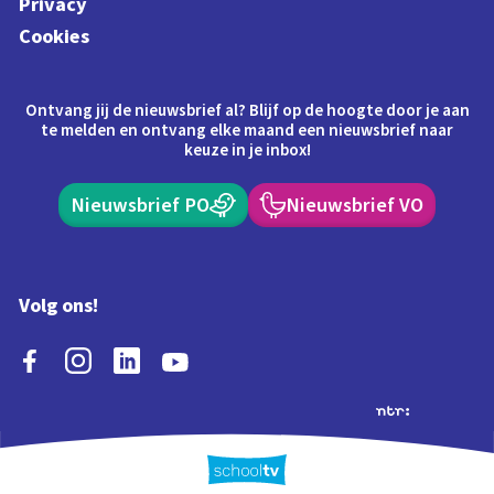
Privacy
Cookies
Ontvang jij de nieuwsbrief al? Blijf op de hoogte door je aan
te melden en ontvang elke maand een nieuwsbrief naar
keuze in je inbox!
Nieuwsbrief PO
Nieuwsbrief VO
Volg ons!