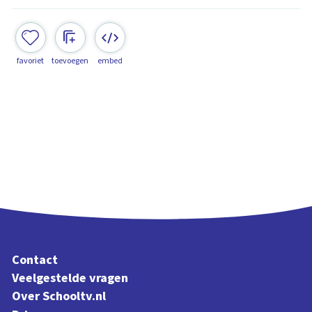
favoriet
toevoegen
embed
Contact
Veelgestelde vragen
Over Schooltv.nl