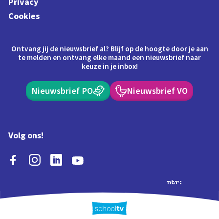
Privacy
Cookies
Ontvang jij de nieuwsbrief al? Blijf op de hoogte door je aan
te melden en ontvang elke maand een nieuwsbrief naar
keuze in je inbox!
Nieuwsbrief PO
Nieuwsbrief VO
Volg ons!