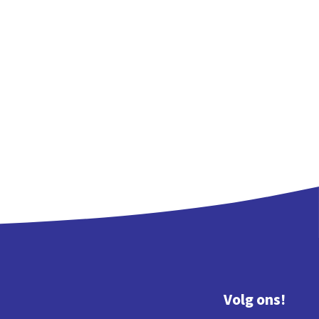
Volg ons!