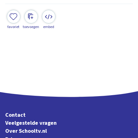
favoriet
toevoegen
embed
Contact
Veelgestelde vragen
Over Schooltv.nl