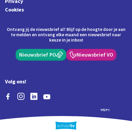
Privacy
Cookies
Ontvang jij de nieuwsbrief al? Blijf op de hoogte door je aan
te melden en ontvang elke maand een nieuwsbrief naar
keuze in je inbox!
Nieuwsbrief PO
Nieuwsbrief VO
Volg ons!