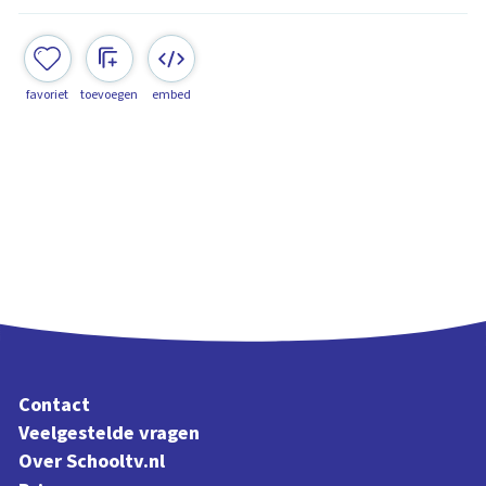
favoriet
toevoegen
embed
Contact
Veelgestelde vragen
Over Schooltv.nl