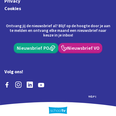
Privacy
Cookies
Ontvang jij de nieuwsbrief al? Blijf op de hoogte door je aan
te melden en ontvang elke maand een nieuwsbrief naar
keuze in je inbox!
Nieuwsbrief PO
Nieuwsbrief VO
Volg ons!