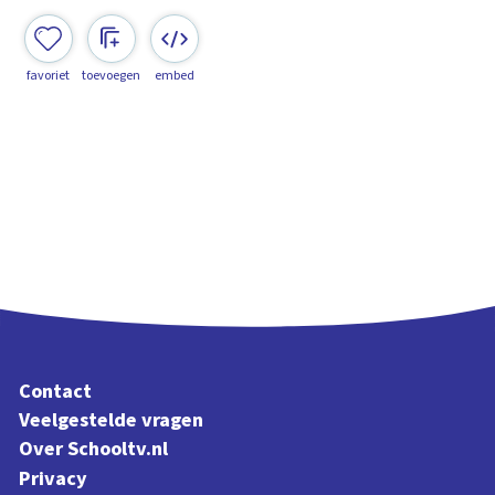
favoriet
toevoegen
embed
Contact
Veelgestelde vragen
Over Schooltv.nl
Privacy