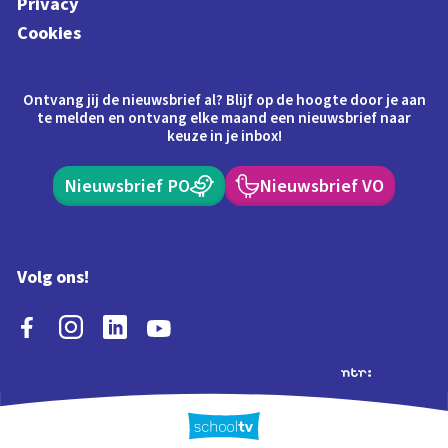
Privacy
Cookies
Ontvang jij de nieuwsbrief al? Blijf op de hoogte door je aan
te melden en ontvang elke maand een nieuwsbrief naar
keuze in je inbox!
Nieuwsbrief PO
Nieuwsbrief VO
Volg ons!