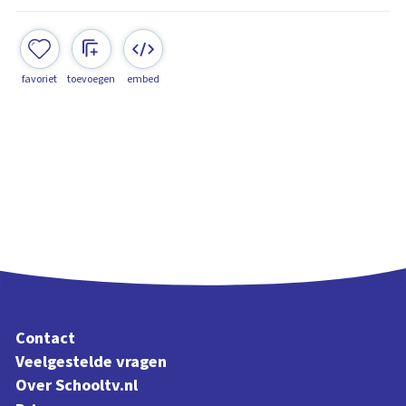
favoriet
toevoegen
embed
Contact
Veelgestelde vragen
Over Schooltv.nl