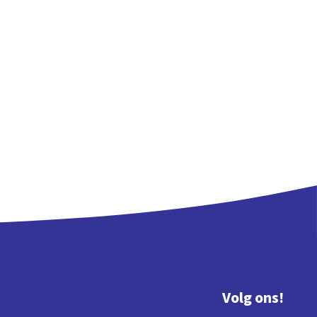
Volg ons!