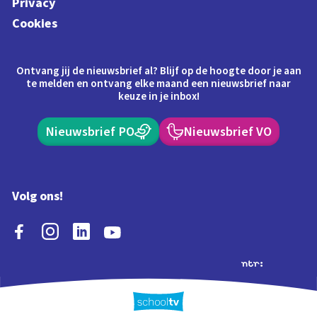
Privacy
Cookies
Ontvang jij de nieuwsbrief al? Blijf op de hoogte door je aan
te melden en ontvang elke maand een nieuwsbrief naar
keuze in je inbox!
Nieuwsbrief PO
Nieuwsbrief VO
Volg ons!