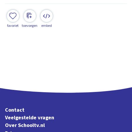
favoriet
toevoegen
embed
Contact
Veelgestelde vragen
Over Schooltv.nl