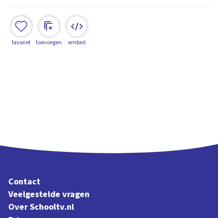
favoriet
toevoegen
embed
Contact
Veelgestelde vragen
Over Schooltv.nl