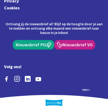
Privacy
Cookies
Ontvang jij de nieuwsbrief al? Blijf op de hoogte door je aan
te melden en ontvang elke maand een nieuwsbrief naar
keuze in je inbox!
Nieuwsbrief PO
Nieuwsbrief VO
Volg ons!