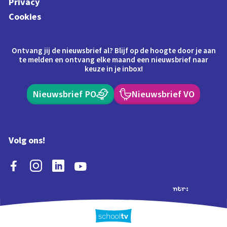
Privacy
Cookies
Ontvang jij de nieuwsbrief al? Blijf op de hoogte door je aan
te melden en ontvang elke maand een nieuwsbrief naar
keuze in je inbox!
Nieuwsbrief PO
Nieuwsbrief VO
Volg ons!