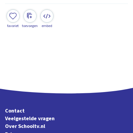
favoriet
toevoegen
embed
Contact
Veelgestelde vragen
Over Schooltv.nl