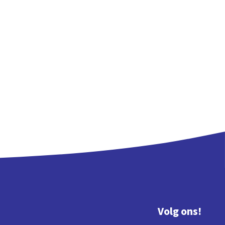
Volg ons!