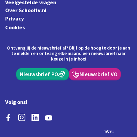
Veelgestelde vragen
Over Schooltv.nl
Privacy
Cookies
Ontvang jij de nieuwsbrief al? Blijf op de hoogte door je aan
te melden en ontvang elke maand een nieuwsbrief naar
keuze in je inbox!
Nieuwsbrief PO
Nieuwsbrief VO
Volg ons!