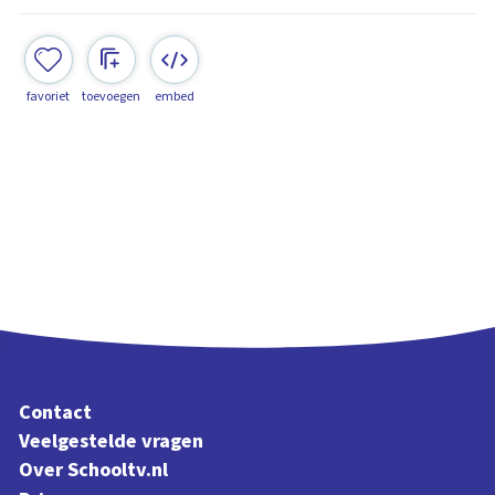
favoriet
toevoegen
embed
Contact
Veelgestelde vragen
Over Schooltv.nl