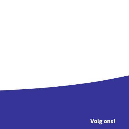
Volg ons!