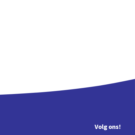
Volg ons!