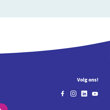
Volg ons!