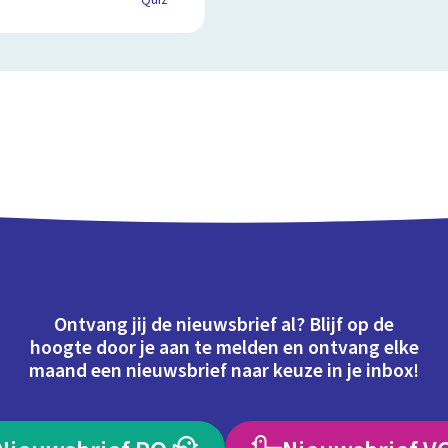
Quiz
Ontvang jij de nieuwsbrief al? Blijf op de
hoogte door je aan te melden en ontvang elke
maand een nieuwsbrief naar keuze in je inbox!