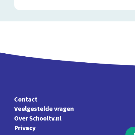
Contact
Veelgestelde vragen
Over Schooltv.nl
Privacy