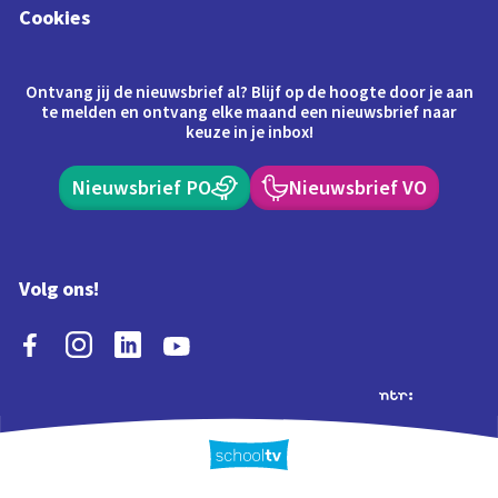
Cookies
Ontvang jij de nieuwsbrief al? Blijf op de hoogte door je aan
te melden en ontvang elke maand een nieuwsbrief naar
keuze in je inbox!
Nieuwsbrief PO
Nieuwsbrief VO
Volg ons!