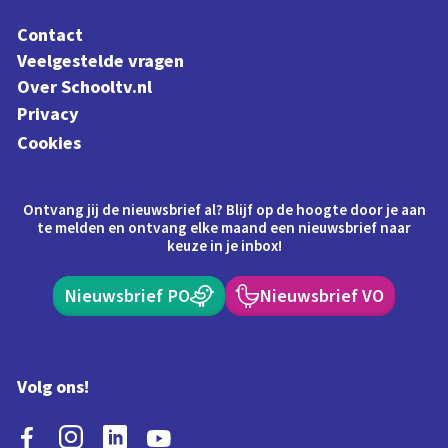
Contact
Veelgestelde vragen
Over Schooltv.nl
Privacy
Cookies
Ontvang jij de nieuwsbrief al? Blijf op de hoogte door je aan
te melden en ontvang elke maand een nieuwsbrief naar
keuze in je inbox!
Nieuwsbrief PO
Nieuwsbrief VO
Volg ons!