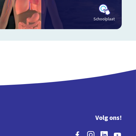
Schoolplaat
Volg ons!