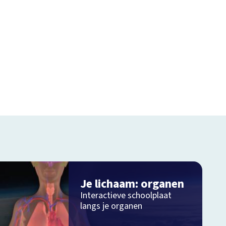
Je lichaam: organen
Interactieve schoolplaat
langs je organen