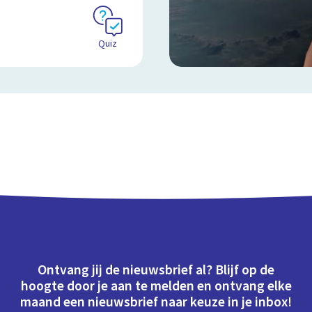
Quiz
Ontvang jij de nieuwsbrief al? Blijf op de
hoogte door je aan te melden en ontvang elke
maand een nieuwsbrief naar keuze in je inbox!