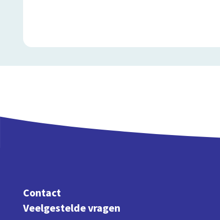
Contact
Veelgestelde vragen