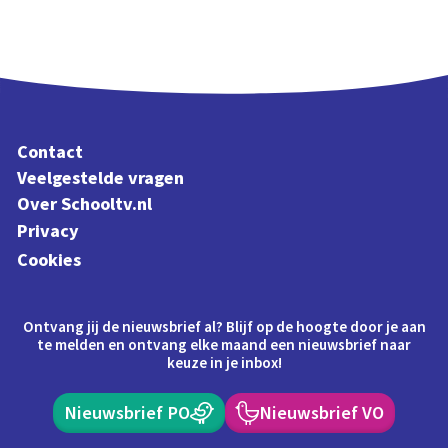
Contact
Veelgestelde vragen
Over Schooltv.nl
Privacy
Cookies
Ontvang jij de nieuwsbrief al? Blijf op de hoogte door je aan
te melden en ontvang elke maand een nieuwsbrief naar
keuze in je inbox!
Nieuwsbrief PO
Nieuwsbrief VO