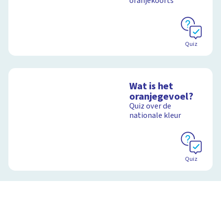
oranjekoorts
Quiz
Wat is het
oranjegevoel?
Quiz over de
nationale kleur
Quiz