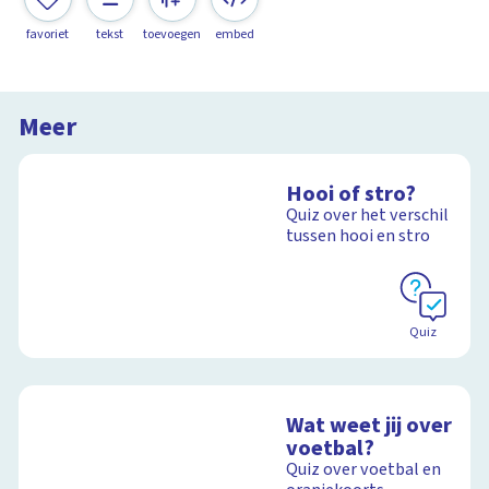
favoriet
tekst
toevoegen
embed
Meer
Hooi of stro?
Quiz over het verschil
tussen hooi en stro
Quiz
Wat weet jij over
voetbal?
Quiz over voetbal en