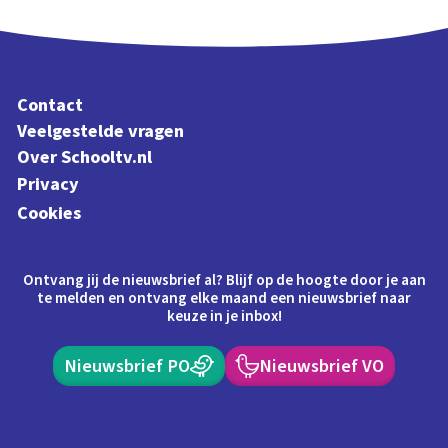
Contact
Veelgestelde vragen
Over Schooltv.nl
Privacy
Cookies
Ontvang jij de nieuwsbrief al? Blijf op de hoogte door je aan
te melden en ontvang elke maand een nieuwsbrief naar
keuze in je inbox!
Nieuwsbrief PO
Nieuwsbrief VO