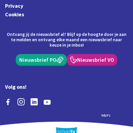
Privacy
Cookies
Ontvang jij de nieuwsbrief al? Blijf op de hoogte door je aan
te melden en ontvang elke maand een nieuwsbrief naar
keuze in je inbox!
Nieuwsbrief PO
Nieuwsbrief VO
Volg ons!