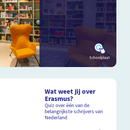
Schoolplaat
Wat weet jij over
Erasmus?
Quiz over één van de
belangrijkste schrijvers van
Nederland