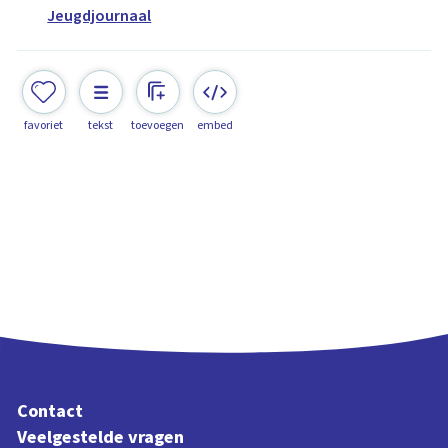
Jeugdjournaal
favoriet
tekst
toevoegen
embed
Contact
Veelgestelde vragen