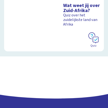
Wat weet jij over
Zuid-Afrika?
Quiz over het
zuidelijkste land van
Afrika
Quiz