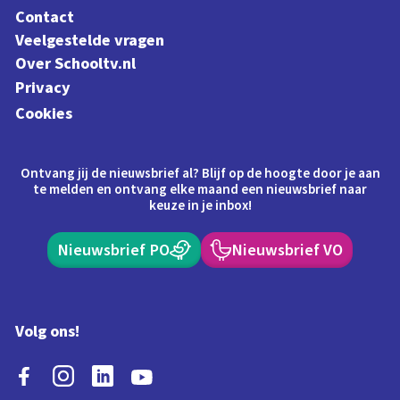
Contact
Veelgestelde vragen
Over Schooltv.nl
Privacy
Cookies
Ontvang jij de nieuwsbrief al? Blijf op de hoogte door je aan
te melden en ontvang elke maand een nieuwsbrief naar
keuze in je inbox!
Nieuwsbrief PO
Nieuwsbrief VO
Volg ons!