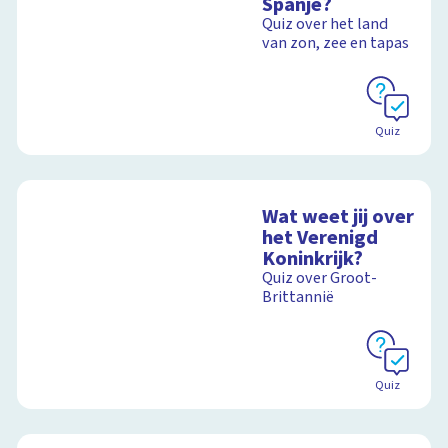
Spanje?
Quiz over het land
van zon, zee en tapas
Quiz
Wat weet jij over
het Verenigd
Koninkrijk?
Quiz over Groot-
Brittannië
Quiz