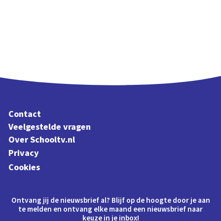
Contact
Veelgestelde vragen
Over Schooltv.nl
Privacy
Cookies
Ontvang jij de nieuwsbrief al? Blijf op de hoogte door je aan
te melden en ontvang elke maand een nieuwsbrief naar
keuze in je inbox!