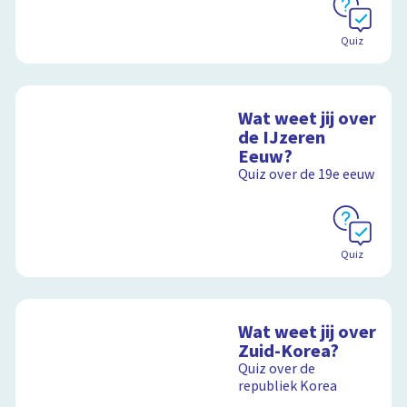
Quiz
Wat weet jij over
de IJzeren
Eeuw?
Quiz over de 19e eeuw
Quiz
Wat weet jij over
Zuid-Korea?
Quiz over de
republiek Korea