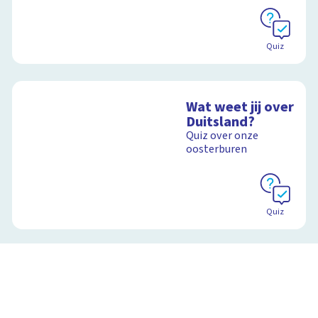
Quiz
Wat weet jij over
Duitsland?
Quiz over onze
oosterburen
Quiz