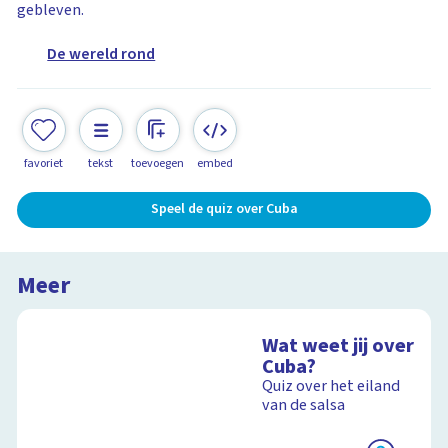
gebleven.
De wereld rond
favoriet
tekst
toevoegen
embed
Speel de quiz over Cuba
Meer
Wat weet jij over
Cuba?
Quiz over het eiland
van de salsa