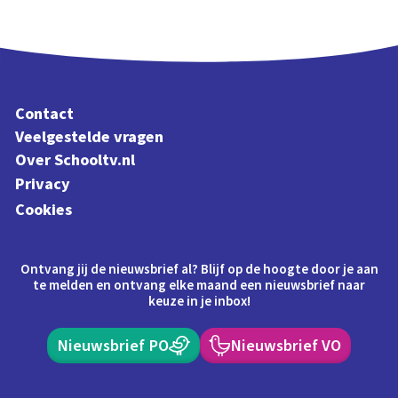
Contact
Veelgestelde vragen
Over Schooltv.nl
Privacy
Cookies
Ontvang jij de nieuwsbrief al? Blijf op de hoogte door je aan
te melden en ontvang elke maand een nieuwsbrief naar
keuze in je inbox!
Nieuwsbrief PO
Nieuwsbrief VO