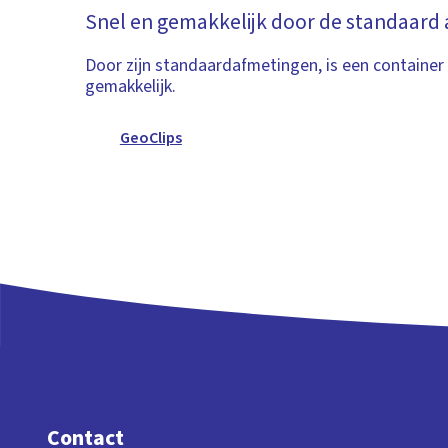
Snel en gemakkelijk door de standaard
Door zijn standaardafmetingen, is een container
gemakkelijk.
GeoClips
Contact