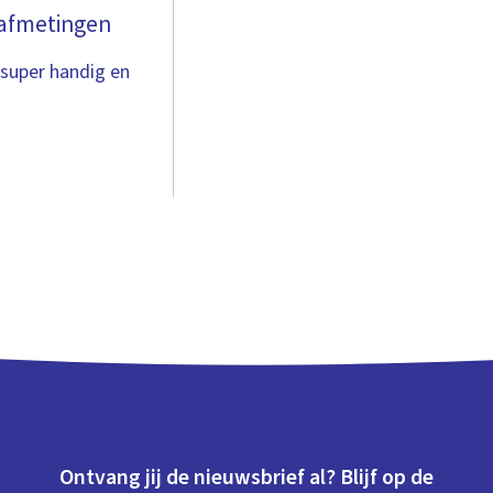
 afmetingen
 super handig en
Ontvang jij de nieuwsbrief al? Blijf op de