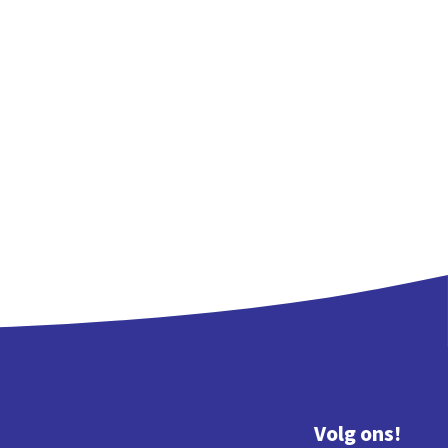
Volg ons!