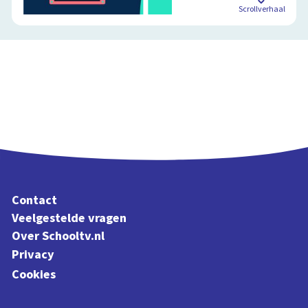
Scrollverhaal
Contact
Veelgestelde vragen
Over Schooltv.nl
Privacy
Cookies