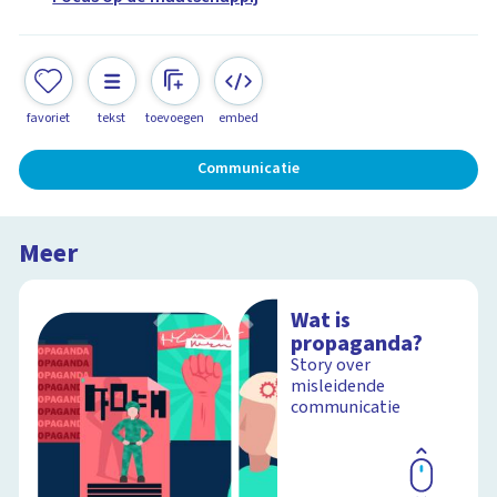
favoriet
tekst
toevoegen
embed
Communicatie
Meer
Wat is
propaganda?
Story over
misleidende
communicatie