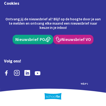
Cookies
Ontvang jij de nieuwsbrief al? Blijf op de hoogte door je aan
te melden en ontvang elke maand een nieuwsbrief naar
keuze in je inbox!
Nieuwsbrief PO
Nieuwsbrief VO
Volg ons!