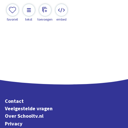
favoriet
tekst
toevoegen
embed
Contact
Veelgestelde vragen
Over Schooltv.nl
Privacy