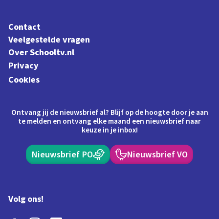
Contact
Veelgestelde vragen
Over Schooltv.nl
Privacy
Cookies
Ontvang jij de nieuwsbrief al? Blijf op de hoogte door je aan
te melden en ontvang elke maand een nieuwsbrief naar
keuze in je inbox!
Nieuwsbrief PO
Nieuwsbrief VO
Volg ons!