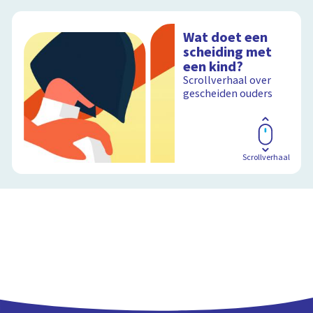
Wat doet een
scheiding met
een kind?
Scrollverhaal over
gescheiden ouders
Scrollverhaal