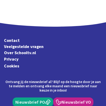
Contact
Veelgestelde vragen
Over Schooltv.nl
Privacy
Cookies
Ontvang jij de nieuwsbrief al? Blijf op de hoogte door je aan
te melden en ontvang elke maand een nieuwsbrief naar
keuze in je inbox!
Nieuwsbrief PO
Nieuwsbrief VO