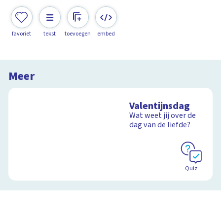
favoriet
tekst
toevoegen
embed
Meer
Valentijnsdag
Wat weet jij over de
dag van de liefde?
Quiz