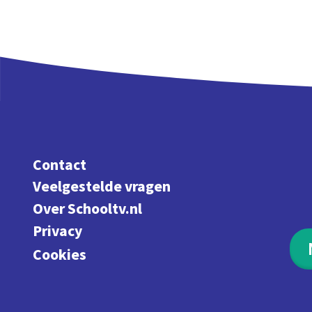
Contact
Veelgestelde vragen
Over Schooltv.nl
Privacy
Cookies