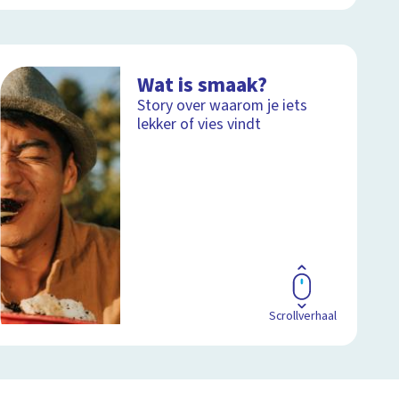
Wat is smaak?
Story over waarom je iets
lekker of vies vindt
Scrollverhaal