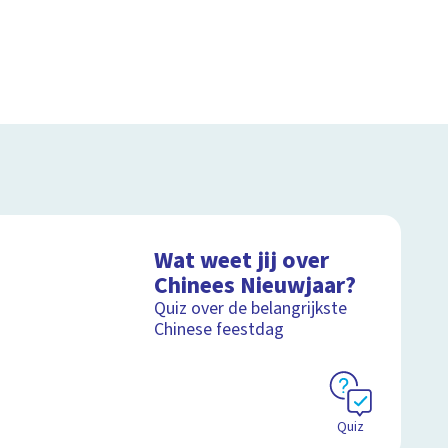
Wat weet jij over
Chinees Nieuwjaar?
Quiz over de belangrijkste
Chinese feestdag
Quiz