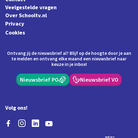
Veelgestelde vragen
Over Schooltv.nl
Privacy
Cookies
Ontvang jij de nieuwsbrief al? Blijf op de hoogte door je aan
te melden en ontvang elke maand een nieuwsbrief naar
keuze in je inbox!
Nieuwsbrief PO
Nieuwsbrief VO
Volg ons!