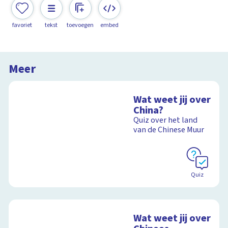
favoriet
tekst
toevoegen
embed
Meer
Wat weet jij over
China?
Quiz over het land
van de Chinese Muur
Quiz
Wat weet jij over