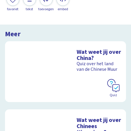
favoriet
tekst
toevoegen
embed
Meer
Wat weet jij over
China?
Quiz over het land
van de Chinese Muur
Quiz
Wat weet jij over
Chinees