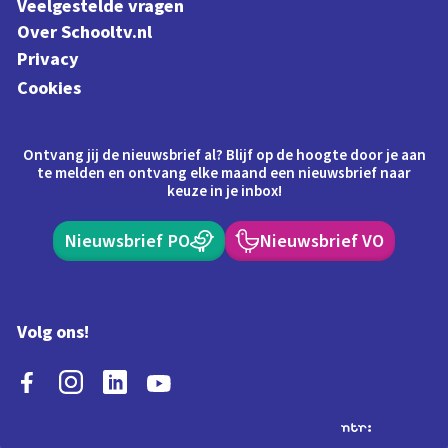
Veelgestelde vragen
Over Schooltv.nl
Privacy
Cookies
Ontvang jij de nieuwsbrief al? Blijf op de hoogte door je aan
te melden en ontvang elke maand een nieuwsbrief naar
keuze in je inbox!
Nieuwsbrief PO
Nieuwsbrief VO
Volg ons!