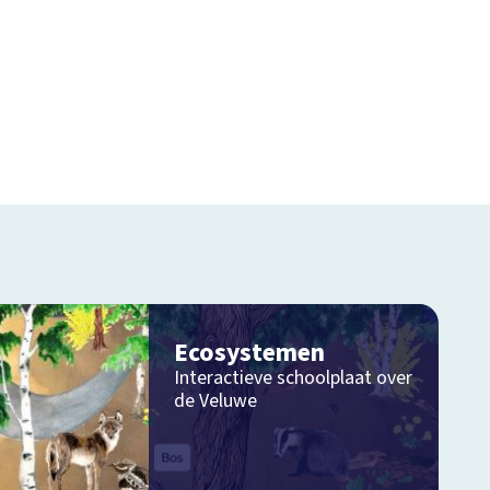
Ecosystemen
Interactieve schoolplaat over
de Veluwe