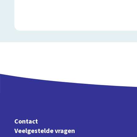
Contact
Veelgestelde vragen