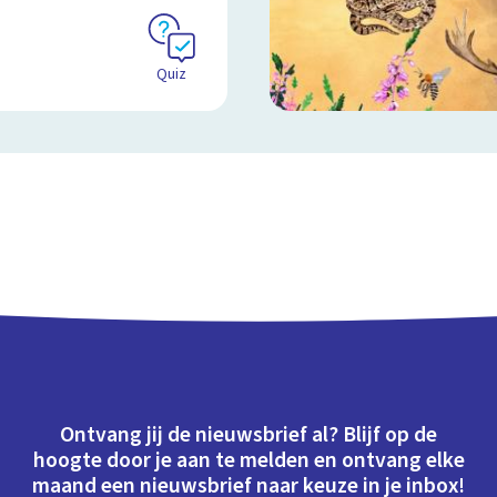
Quiz
Ontvang jij de nieuwsbrief al? Blijf op de
hoogte door je aan te melden en ontvang elke
maand een nieuwsbrief naar keuze in je inbox!