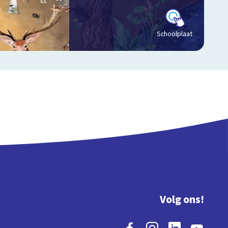
Schoolplaat
Volg ons!