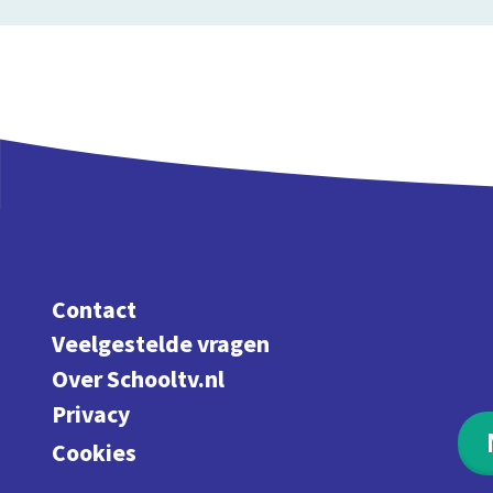
Contact
Veelgestelde vragen
Over Schooltv.nl
Privacy
Cookies