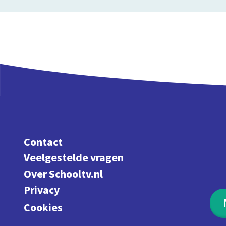
Contact
Veelgestelde vragen
Over Schooltv.nl
Privacy
Cookies