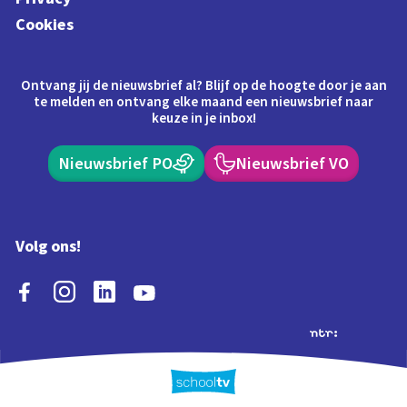
Cookies
Ontvang jij de nieuwsbrief al? Blijf op de hoogte door je aan
te melden en ontvang elke maand een nieuwsbrief naar
keuze in je inbox!
Nieuwsbrief PO
Nieuwsbrief VO
Volg ons!