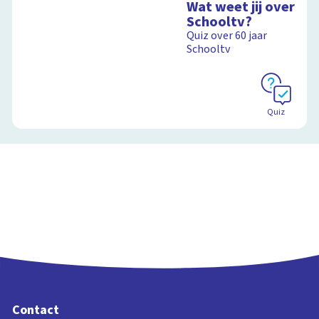
Wat weet jij over
Schooltv?
Quiz over 60 jaar
Schooltv
Quiz
Contact