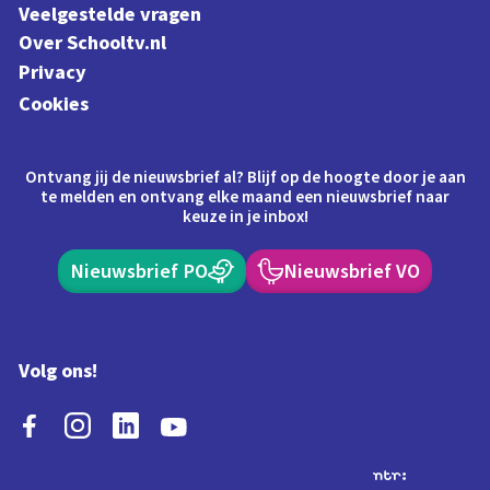
Veelgestelde vragen
Over Schooltv.nl
Privacy
Cookies
Ontvang jij de nieuwsbrief al? Blijf op de hoogte door je aan
te melden en ontvang elke maand een nieuwsbrief naar
keuze in je inbox!
Nieuwsbrief PO
Nieuwsbrief VO
Volg ons!