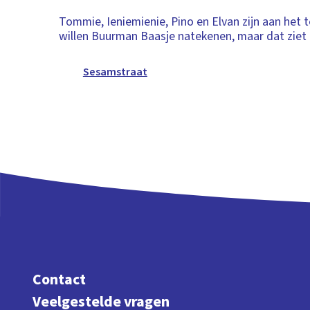
Tommie, Ieniemienie, Pino en Elvan zijn aan het 
willen Buurman Baasje natekenen, maar dat ziet hi
Sesamstraat
Contact
Veelgestelde vragen