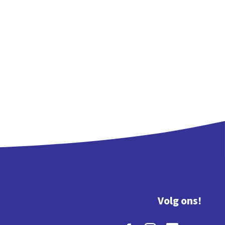
Volg ons!