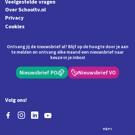
Veelgestelde vragen
Over Schooltv.nl
Privacy
Cookies
Ontvang jij de nieuwsbrief al? Blijf op de hoogte door je aan
te melden en ontvang elke maand een nieuwsbrief naar
keuze in je inbox!
Nieuwsbrief PO
Nieuwsbrief VO
Volg ons!