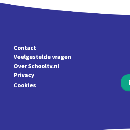
Contact
Veelgestelde vragen
Over Schooltv.nl
Privacy
Cookies