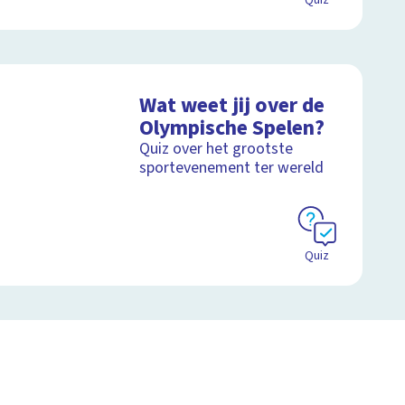
Quiz
Wat weet jij over de
Olympische Spelen?
Quiz over het grootste
sportevenement ter wereld
Quiz