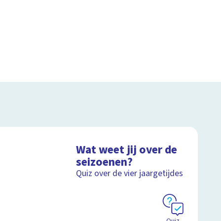
Wat weet jij over de
seizoenen?
Quiz over de vier jaargetijdes