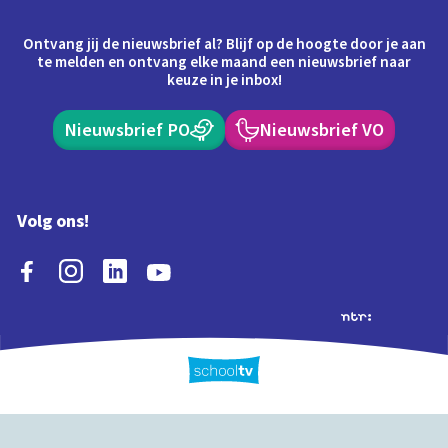
Ontvang jij de nieuwsbrief al? Blijf op de hoogte door je aan
te melden en ontvang elke maand een nieuwsbrief naar
keuze in je inbox!
Nieuwsbrief PO
Nieuwsbrief VO
Volg ons!