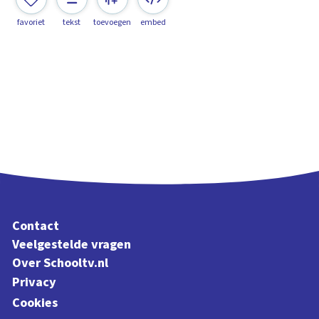
favoriet
tekst
toevoegen
embed
Contact
Veelgestelde vragen
Over Schooltv.nl
Privacy
Cookies